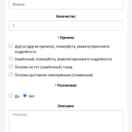
Количество:
Причина:
Другое (другая причина), пожалуйста, укажите/приложите
подробности
Ошибочный, пожалуйста, укажите/приложите подробности
Получен не тот (ошибочный) товар
Получен/доставлен неисправным (сломанным)
Распакован:
Да
Нет
Описание: