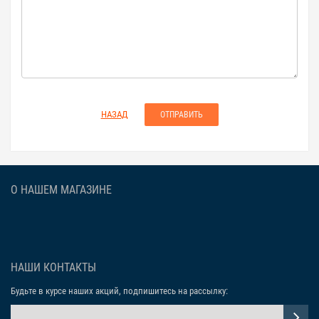
НАЗАД
О НАШЕМ МАГАЗИНЕ
НАШИ КОНТАКТЫ
Будьте в курсе наших акций, подпишитесь на рассылку: