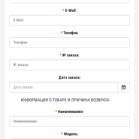
E-Mail:
Телефон:
№ заказа:
Дата заказа:
ИНФОРМАЦИЯ О ТОВАРЕ И ПРИЧИНА ВОЗВРАТА
Наименование:
Модель: