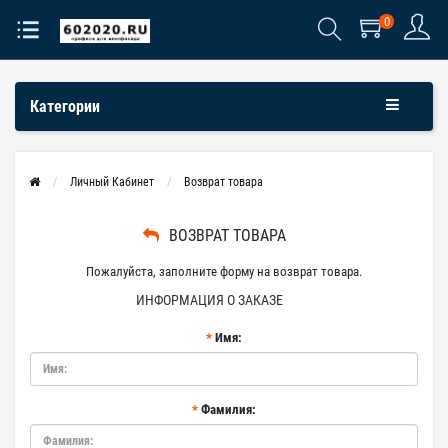
0
Категории
Личный Кабинет
Возврат товара
ВОЗВРАТ ТОВАРА
Пожалуйста, заполните форму на возврат товара.
ИНФОРМАЦИЯ О ЗАКАЗЕ
Имя:
Фамилия: