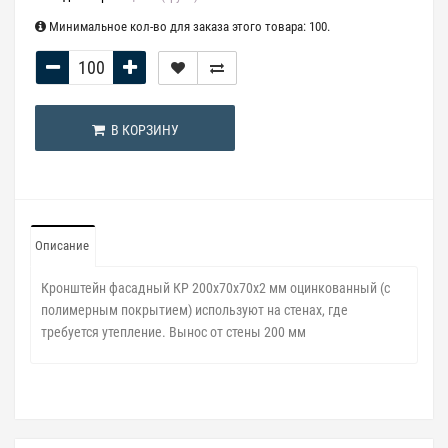
Минимальное кол-во для заказа этого товара: 100.
В КОРЗИНУ
Описание
Кронштейн фасадный КР 200х70х70х2 мм оцинкованный
(с
полимерным покрытием)
используют на стенах, где
требуется утепление. Вынос от стены 200 мм