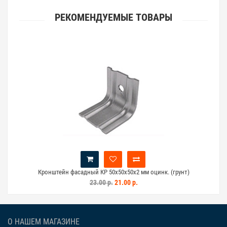
РЕКОМЕНДУЕМЫЕ ТОВАРЫ
Кронштейн фасадный КР 50х50х50х2 мм оцинк. (грунт)
23.00 р.
21.00 р.
О НАШЕМ МАГАЗИНЕ