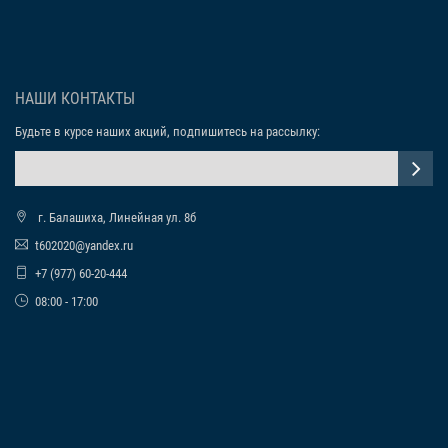
НАШИ КОНТАКТЫ
Будьте в курсе наших акций, подпишитесь на рассылку:
г. Балашиха, Линейная ул. 8б
t602020@yandex.ru
+7 (977) 60-20-444
08:00 - 17:00