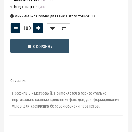
Код товара:
оцинк.
Минимальное кол-во для заказа этого товара: 100.
В КОРЗИНУ
Описание
Профиль 3-х метровый. Применяется в горизонтально
вертикально системе крепления фасадов, для формирования
углов, для крепления боковой обвязки парапетов.