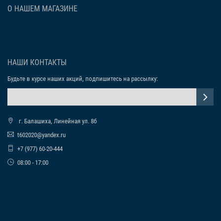
О НАШЕМ МАГАЗИНЕ
НАШИ КОНТАКТЫ
Будьте в курсе наших акций, подпишитесь на рассылку:
г. Балашиха, Линейная ул. 8б
t602020@yandex.ru
+7 (977) 60-20-444
08:00 - 17:00