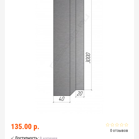
135.00 р.
0 отзывов
Доступность:
В наличии