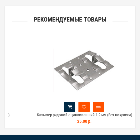
РЕКОМЕНДУЕМЫЕ ТОВАРЫ
и)
Кляммер рядовой оцинкованный 1.2 мм (без покраски)
25.00 р.