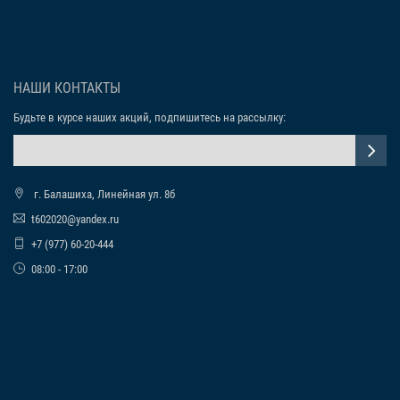
НАШИ КОНТАКТЫ
Будьте в курсе наших акций, подпишитесь на рассылку:
г. Балашиха, Линейная ул. 8б
t602020@yandex.ru
+7 (977) 60-20-444
08:00 - 17:00