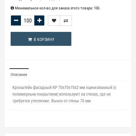
Минимальное кол-во для заказа этого товара: 100.
В КОРЗИНУ
Описание
Кронштейн фасадный КР 70х70х70х2 мм оцинкованный
(с
полимерным покрытием)
используют на стенах, где не
требуется утепление. Вынос от стены 70 мм