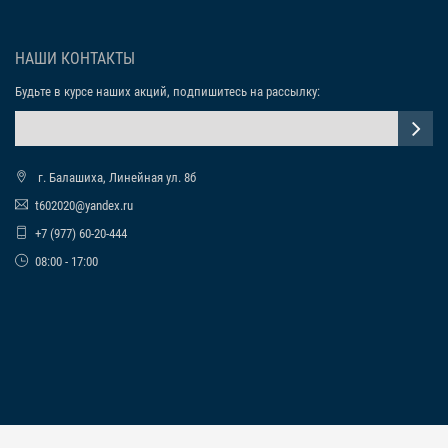
НАШИ КОНТАКТЫ
Будьте в курсе наших акций, подпишитесь на рассылку:
г. Балашиха, Линейная ул. 8б
t602020@yandex.ru
+7 (977) 60-20-444
08:00 - 17:00