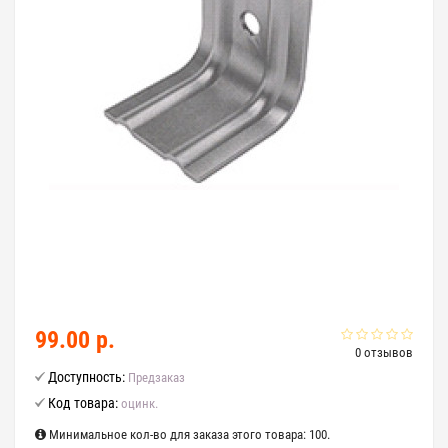
99.00 р.
0 отзывов
Доступность:
Предзаказ
Код товара:
оцинк.
Минимальное кол-во для заказа этого товара: 100.