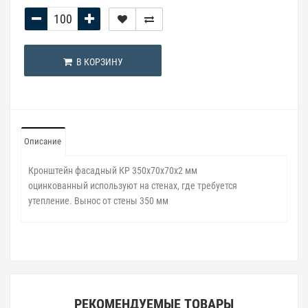
В КОРЗИНУ
Описание
Кронштейн фасадный КР 350х70х70х2 мм
оцинкованный
используют на стенах, где требуется
утепление. Вынос от стены 350 мм
РЕКОМЕНДУЕМЫЕ ТОВАРЫ