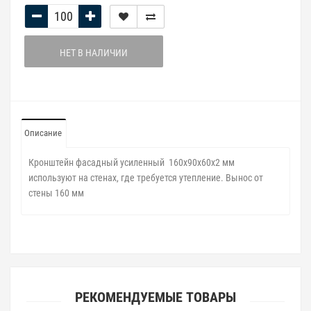
НЕТ В НАЛИЧИИ
Описание
Кронштейн фасадный усиленный 160х90х60х2 мм
используют на стенах, где требуется утепление. Вынос от
стены 160 мм
РЕКОМЕНДУЕМЫЕ ТОВАРЫ