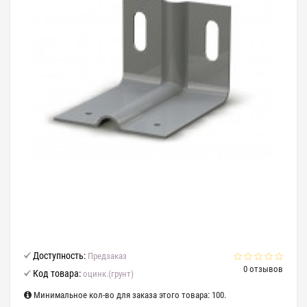
Доступность:
Предзаказ
0 отзывов
Код товара:
оцинк.(грунт)
Минимальное кол-во для заказа этого товара: 100.