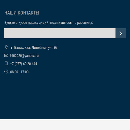
НАШИ КОНТАКТЫ
Будьте в курсе наших акций, подпишитесь на рассылку:
г. Балашиха, Линейная ул. 8б
t602020@yandex.ru
+7 (977) 60-20-444
08:00 - 17:00