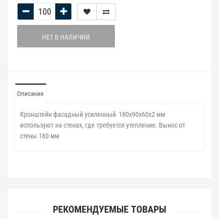
НЕТ В НАЛИЧИИ
Описание
Кронштейн фасадный усиленный 180х90х60х2 мм
используют на стенах, где требуется утепление. Вынос от
стены 180 мм
РЕКОМЕНДУЕМЫЕ ТОВАРЫ