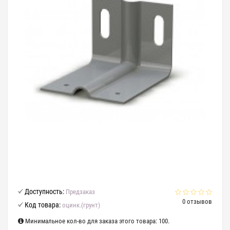
Доступность:
Предзаказ
0 отзывов
Код товара:
оцинк.(грунт)
Минимальное кол-во для заказа этого товара: 100.