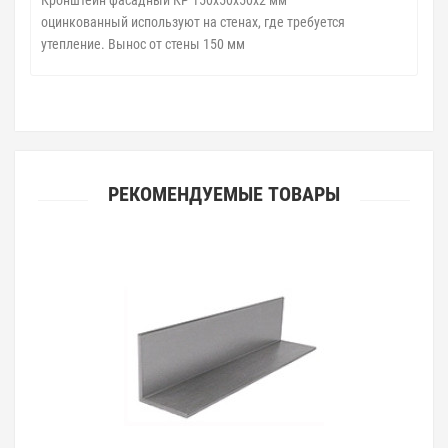
Кронштейн фасадный КР 150х50х50х2 мм
оцинкованный
используют на стенах, где требуется
утепление. Вынос от стены 150 мм
РЕКОМЕНДУЕМЫЕ ТОВАРЫ