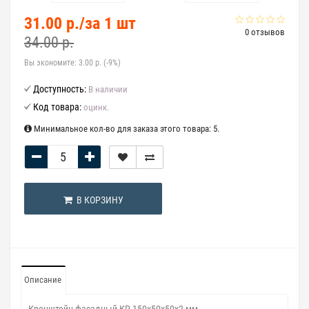
31.00 р./за 1 шт
0 отзывов
34.00 р.
Вы экономите:
3.00 р. (-9%)
Доступность:
В наличии
Код товара:
оцинк.
Минимальное кол-во для заказа этого товара: 5.
В КОРЗИНУ
Описание